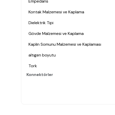
Empedans
Kontak Malzemesi ve Kaplama
Dielektrik Tipi
Gövde Malzemesi ve Kaplama
Kaplin Somunu Malzemesi ve Kaplaması
altıgen boyutu
Tork
Konnektörler