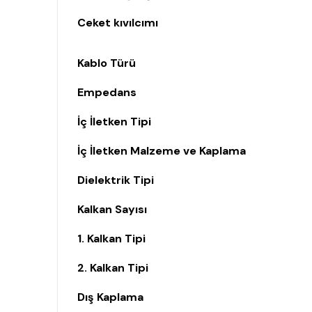
Ceket kıvılcımı
Kablo Türü
Empedans
İç İletken Tipi
İç İletken Malzeme ve Kaplama
Dielektrik Tipi
Kalkan Sayısı
1. Kalkan Tipi
2. Kalkan Tipi
Dış Kaplama