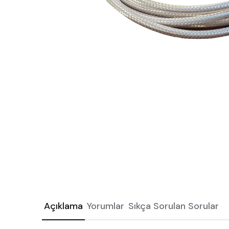
Açıklama
Yorumlar
Sıkça Sorulan Sorular