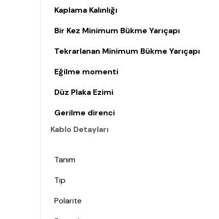
Kaplama Kalınlığı
Bir Kez Minimum Bükme Yarıçapı
Tekrarlanan Minimum Bükme Yarıçapı
Eğilme momenti
Düz Plaka Ezimi
Gerilme direnci
Kablo Detayları
Tanım
Tip
Polarite