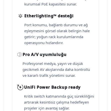
kurumsal PoE kapasitesi sunar.
Etherlighting™ desteği
Port konumu, bağlantı durumu ve ağ
eşleşmesini görsel olarak belirgin hale
getirir; yoğun rack kurulumlarında
operasyonu hızlandırır.
Pro A/V uyumluluğu
Profesyonel medya, yayın ve düşük
gecikmeli AV akışlarında daha kontrollü
ve kararlı trafik yönetimi sunar.
UniFi Power Backup ready
Kritik switch katmanında güç sürekliliğini
artırarak kesintisiz çalışma hedefleyen
projeler için avantaj sağlar.