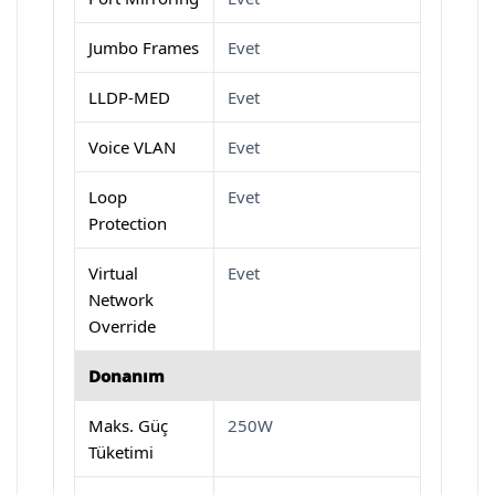
Jumbo Frames
Evet
LLDP-MED
Evet
Voice VLAN
Evet
Loop
Evet
Protection
Virtual
Evet
Network
Override
Donanım
Maks. Güç
250W
Tüketimi