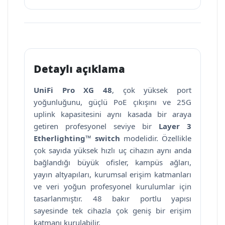
Detaylı açıklama
UniFi Pro XG 48
, çok yüksek port
yoğunluğunu, güçlü PoE çıkışını ve 25G
uplink kapasitesini aynı kasada bir araya
getiren profesyonel seviye bir
Layer 3
Etherlighting™ switch
modelidir. Özellikle
çok sayıda yüksek hızlı uç cihazın aynı anda
bağlandığı büyük ofisler, kampüs ağları,
yayın altyapıları, kurumsal erişim katmanları
ve veri yoğun profesyonel kurulumlar için
tasarlanmıştır. 48 bakır portlu yapısı
sayesinde tek cihazla çok geniş bir erişim
katmanı kurulabilir.