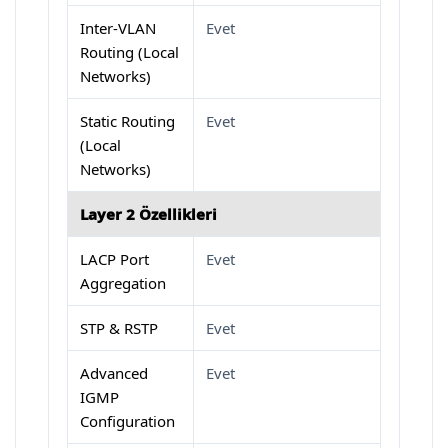
Inter-VLAN
Evet
Routing (Local
Networks)
Static Routing
Evet
(Local
Networks)
Layer 2 Özellikleri
LACP Port
Evet
Aggregation
STP & RSTP
Evet
Advanced
Evet
IGMP
Configuration