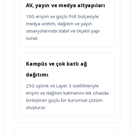
AV, yayın ve medya altyapıları
10G erişim ve güçlü PoE bütçesiyle
medya üretim, dağıtım ve yayın
senaryolarında stabil ve ölçekli yapı
sunar.
Kampüs ve çok katlı ağ
dağıtımı
25G uplink ve Layer 3 özellikleriyle
erişim ve dağıtım katmanını tek cihazda
birleştiren güçlü bir kurumsal çözüm
oluşturur.