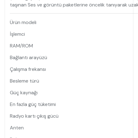
taşınan Ses ve görüntü paketlerine öncelik tanıyarak uza
Ürün modeli
İşlemci
RAM/ROM
Bağlantı arayüzü
Çalışma frekansı
Besleme türü
Güç kaynağı
En fazla güç tüketimi
Radyo kartı çıkış gücü
Anten