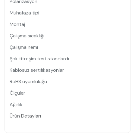
Polarizasyon
Muhafaza tipi
Montaj
Çalışma sıcaklığı
Çalışma nemi
Şok titreşim test standardı
Kablosuz sertifikasyonlar
RoHS uyumluluğu
Ölçüler
Ağırlık
Ürün Detayları