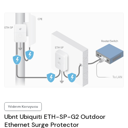
Yıldırım Koruyucu
Ubnt Ubiquiti ETH-SP-G2 Outdoor
Ethernet Surge Protector