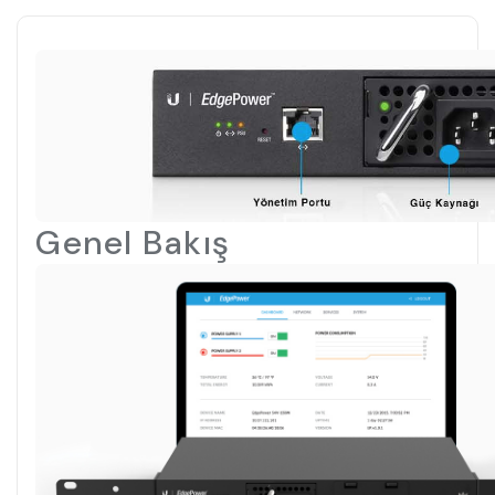
Genel Bakış