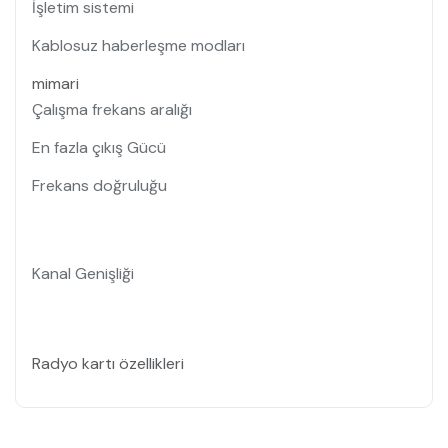
İşletim sistemi
Kablosuz haberleşme modları
mimari
Çalışma frekans aralığı
En fazla çıkış Gücü
Frekans doğruluğu
Kanal Genişliği
Radyo kartı özellikleri