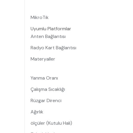
MikroTik
Uyumlu Platformlar
Anten Bağlantısı
Radyo Kart Bağlantısı
Materyaller
Yanma Oranı
Çalışma Sıcaklığı
Rüzgar Direnci
Ağırlık
ölçüler (Kutulu Hali)