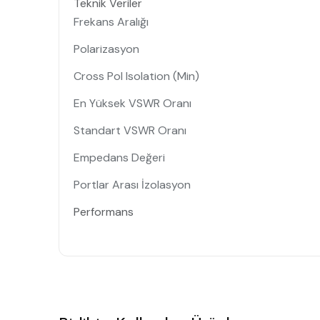
Teknik Veriler
Frekans Aralığı
Polarizasyon
Cross Pol Isolation (Min)
En Yüksek VSWR Oranı
Standart VSWR Oranı
Empedans Değeri
Portlar Arası İzolasyon
Performans