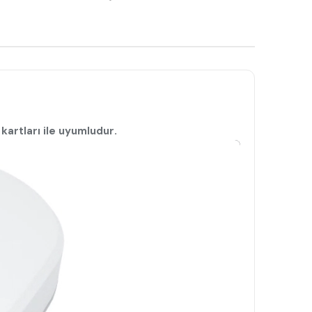
.
 kartları ile uyumludur