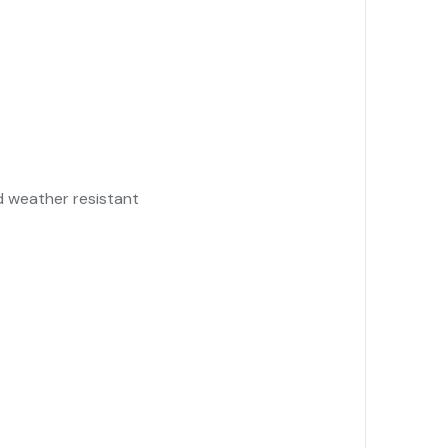
nd weather resistant