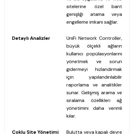
sitelerine özel bant
genişliği atama veya
engelleme imkanı sağlar.
Detaylı Analizler
UniFi Network Controller,
büyük ölçekli ağların
kullanıcı popülasyonlarını
yönetmek ve sorun
gidermeyi hızlandırmak
için yapılandırılabilir
raporlama ve analitikler
sunar. Gelişmiş arama ve
sıralama özellikleri ağ
yönetimini daha verimli
kılar.
Çoklu Site Yönetimi
Bulutta veya kapalı devre