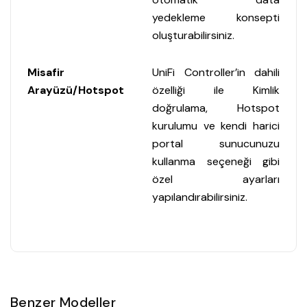
yedekleme konsepti
oluşturabilirsiniz.
Misafir
UniFi Controller’in dahili
Arayüzü/Hotspot
özelliği ile Kimlik
doğrulama, Hotspot
kurulumu ve kendi harici
portal sunucunuzu
kullanma seçeneği gibi
özel ayarları
yapılandırabilirsiniz.
Benzer Modeller