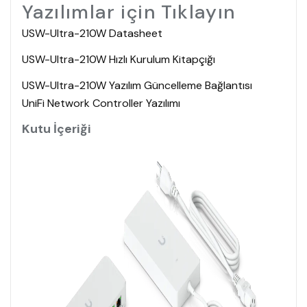
Yazılımlar için Tıklayın
USW-Ultra-210W Datasheet
USW-Ultra-210W Hızlı Kurulum Kitapçığı
USW-Ultra-210W Yazılım Güncelleme Bağlantısı
UniFi Network Controller Yazılımı
Kutu İçeriği