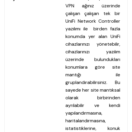
VPN ağınız üzerinde
çalışan çalışan tek bir
UniFi Network Controller
yazılımı ile birden fazla
konumda yer alan UniFi
cihazlarınızı yönetebilir,
cihazlarınızı yazılım
üzerinde bulundukları
konumlara göre site
mantığı ile
gruplandırabilirsiniz. Bu
sayede her site mantıksal
olarak birbirinden
ayrılabilir ve kendi
yapılandırmasına,
haritalandırmasına,
istatistiklerine, konuk