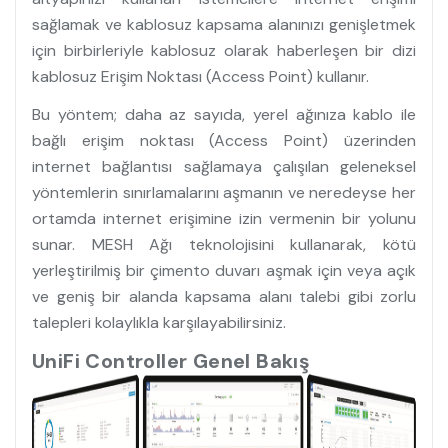
sağlamak ve kablosuz kapsama alanınızı genişletmek
için birbirleriyle kablosuz olarak haberleşen bir dizi
kablosuz Erişim Noktası (Access Point) kullanır.
Bu yöntem; daha az sayıda, yerel ağınıza kablo ile
bağlı erişim noktası (Access Point) üzerinden
internet bağlantısı sağlamaya çalışılan geleneksel
yöntemlerin sınırlamalarını aşmanın ve neredeyse her
ortamda internet erişimine izin vermenin bir yolunu
sunar. MESH Ağı teknolojisini kullanarak, kötü
yerleştirilmiş bir çimento duvarı aşmak için veya açık
ve geniş bir alanda kapsama alanı talebi gibi zorlu
talepleri kolaylıkla karşılayabilirsiniz.
UniFi Controller Genel Bakış