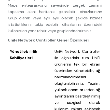
Maps entegrasyonu sayesinde gerçek zamanlı
kapsama alanı haritanızı çıkarabilir, cihazlarınızın
Grup olarak veya ayrı ayrı olacak şekilde hizmet
istatistiklerini takip edebilir, cihazlarınız üzerindeki
kullanıcıları yönetebilir veya gruplandırabilirsiniz.
UniFi Network Controller Genel Özellikleri
Yönetilebilirlik
UniFi Network Controller
Kabiliyetleri
ile ağınızdaki tüm UniFi
ürünlerini tek bir ekran
üzerinden yönetebilir, ağ
haritalandırmasını
oluşturabilirsiniz. Yazılım,
yüksek önem arzeden ağ
ayrıntılarını basitleştirilmiş
ve sezgisel olarak
kullanım imkanı sağlacak