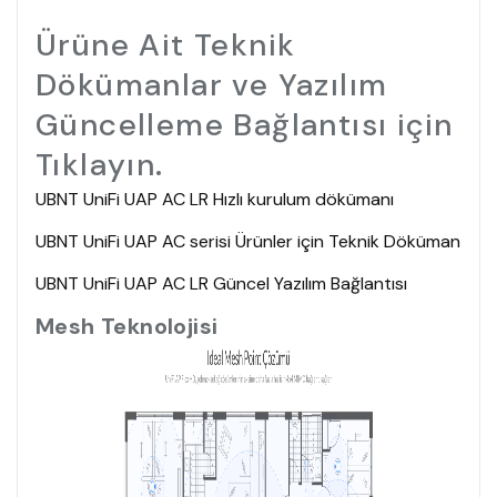
Ürüne Ait Teknik
Dökümanlar ve Yazılım
Güncelleme Bağlantısı için
Tıklayın.
UBNT UniFi UAP AC LR Hızlı kurulum dökümanı
UBNT UniFi UAP AC serisi Ürünler için Teknik Döküman
UBNT UniFi UAP AC LR Güncel Yazılım Bağlantısı
Mesh Teknolojisi