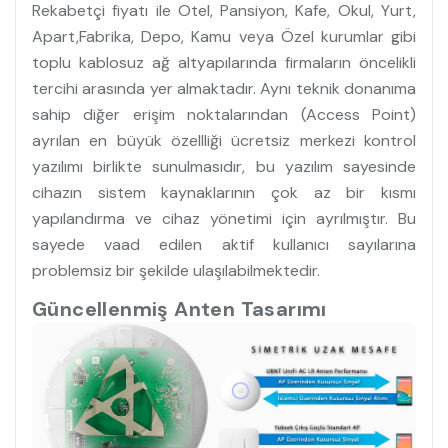
Rekabetçi fiyatı ile Otel, Pansiyon, Kafe, Okul, Yurt,
Apart,Fabrika, Depo, Kamu veya Özel kurumlar gibi
toplu kablosuz ağ altyapılarında firmaların öncelikli
tercihi arasında yer almaktadır. Aynı teknik donanıma
sahip diğer erişim noktalarından (Access Point)
ayrılan en büyük özellliği ücretsiz merkezi kontrol
yazılımı birlikte sunulmasıdır, bu yazılım sayesinde
cihazın sistem kaynaklarının çok az bir kısmı
yapılandırma ve cihaz yönetimi için ayrılmıştır. Bu
sayede vaad edilen aktif kullanıcı sayılarına
problemsiz bir şekilde ulaşılabilmektedir.
Güncellenmiş Anten Tasarımı