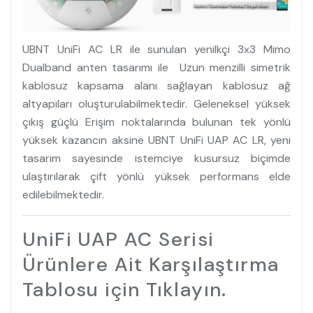
UBNT UniFi AC LR ile sunulan yenilkçi 3x3 Mimo
Dualband anten tasarımı ile Uzun menzilli simetrik
kablosuz kapsama alanı sağlayan kablosuz ağ
altyapıları oluşturulabilmektedir. Geleneksel yüksek
çıkış güçlü Erişim noktalarında bulunan tek yönlü
yüksek kazancın aksine UBNT UniFi UAP AC LR, yeni
tasarım sayesinde istemciye kusursuz biçimde
ulaştırılarak çift yönlü yüksek performans elde
edilebilmektedir.
UniFi UAP AC Serisi
Ürünlere Ait Karşılaştırma
Tablosu için Tıklayın.