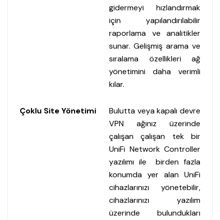
gidermeyi hızlandırmak
için yapılandırılabilir
raporlama ve analitikler
sunar. Gelişmiş arama ve
sıralama özellikleri ağ
yönetimini daha verimli
kılar.
Çoklu Site Yönetimi
Bulutta veya kapalı devre
VPN ağınız üzerinde
çalışan çalışan tek bir
UniFi Network Controller
yazılımı ile birden fazla
konumda yer alan UniFi
cihazlarınızı yönetebilir,
cihazlarınızı yazılım
üzerinde bulundukları