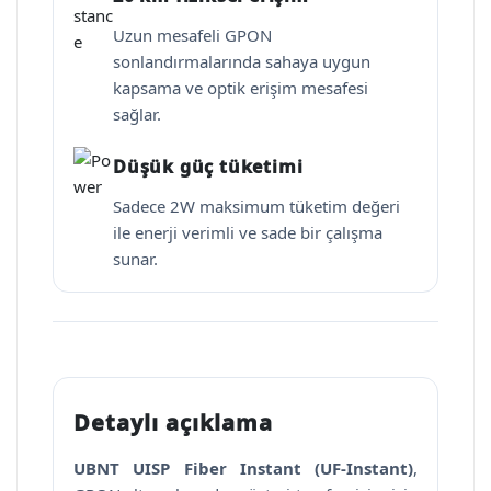
Uzun mesafeli GPON
sonlandırmalarında sahaya uygun
kapsama ve optik erişim mesafesi
sağlar.
Düşük güç tüketimi
Sadece 2W maksimum tüketim değeri
ile enerji verimli ve sade bir çalışma
sunar.
Detaylı açıklama
UBNT UISP Fiber Instant (UF-Instant)
,