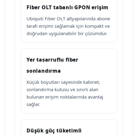
Fiber OLT tabanlı GPON erişim
Ubiquiti Fiber OLT altyapılarında abone
tarafı erişimi sağlamak için kompakt ve
doğrudan uygulanabilir bir çözümdür.
Yer tasarruflu fiber
sonlandırma
Küçük boyutları sayesinde kabinet,
sonlandırma kutusu ve sınırlı alan
bulunan erişim noktalarında avantaj
sağlar.
Düşük güç tüketimli