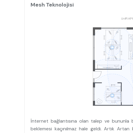
Mesh Teknolojisi
İnternet bağlantısına olan talep ve bununla bir
beklemesi kaçınılmaz hale geldi. Artık Artan k