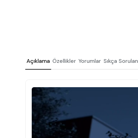
Açıklama
Özellikler
Yorumlar
Sıkça Sorulan