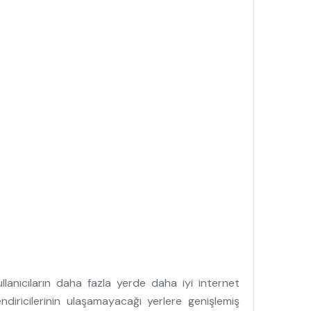
ullanıcıların daha fazla yerde daha iyi internet
ndiricilerinin ulaşamayacağı yerlere genişlemiş