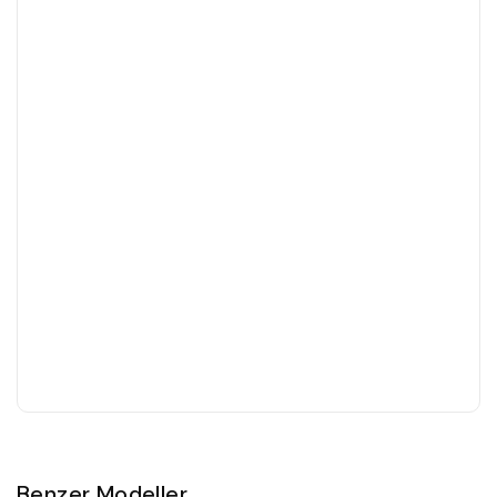
Benzer Modeller