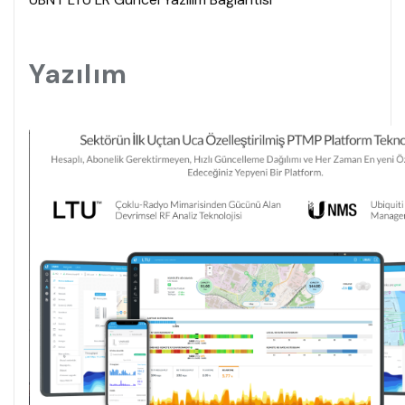
Yazılım