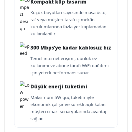
Kompakt küp tasarım
Küçük boyutları sayesinde masa üstü,
raf veya müşteri tarafı iç mekân
kurulumlarında fazla yer kaplamadan
kullanılabilir.
300 Mbps’ye kadar kablosuz hız
Temel internet erişimi, günlük ev
kullanımı ve abone tarafı WiFi dağıtımı
için yeterli performans sunar.
Düşük enerji tüketimi
Maksimum 5W güç tüketimiyle
ekonomik çalışır ve sürekli açık kalan
müşteri cihazı senaryolarında avantaj
sağlar.