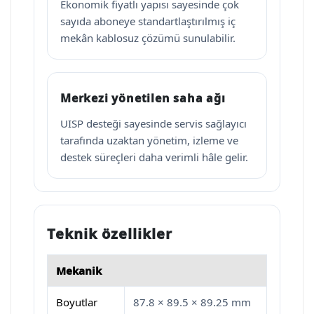
Ekonomik fiyatlı yapısı sayesinde çok
sayıda aboneye standartlaştırılmış iç
mekân kablosuz çözümü sunulabilir.
Merkezi yönetilen saha ağı
UISP desteği sayesinde servis sağlayıcı
tarafında uzaktan yönetim, izleme ve
destek süreçleri daha verimli hâle gelir.
Teknik özellikler
Mekanik
Boyutlar
87.8 × 89.5 × 89.25 mm