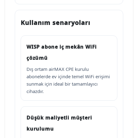
Kullanım senaryoları
WISP abone iç mekân WiFi
çözümü
Dış ortam airMAX CPE kurulu
abonelerde ev içinde temel WiFi erişimi
sunmak için ideal bir tamamlayıcı
cihazdır.
Düşük maliyetli müşteri
kurulumu