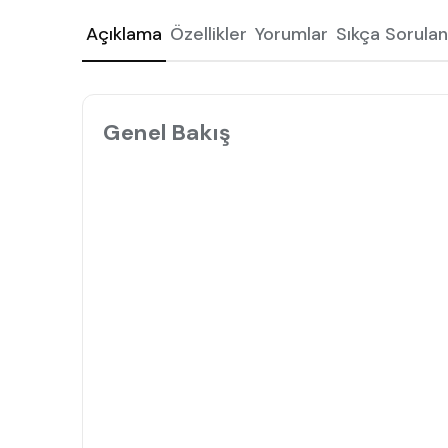
Açıklama
Özellikler
Yorumlar
Sıkça Sorulan
Genel Bakış