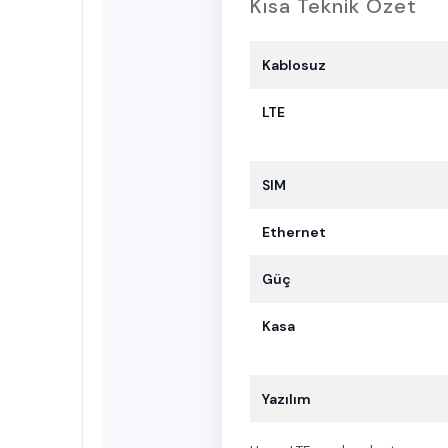
Kısa Teknik Özet
Kablosuz
LTE
SIM
Ethernet
Güç
Kasa
Yazılım