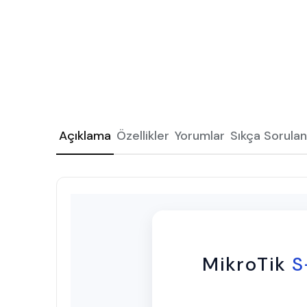
Açıklama
Özellikler
Yorumlar
Sıkça Sorulan
MikroTik
S