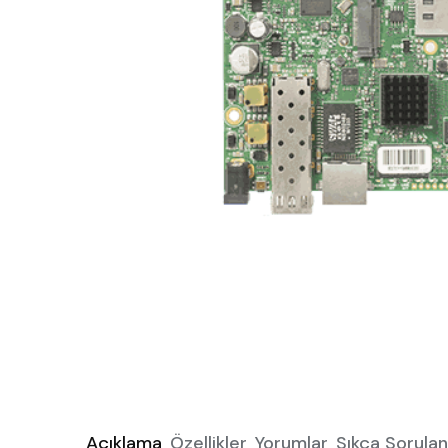
Açıklama
Özellikler
Yorumlar
Sıkça Sorulan