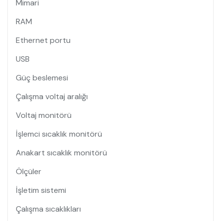
Mimari
RAM
Ethernet portu
USB
Güç beslemesi
Çalışma voltaj aralığı
Voltaj monitörü
İşlemci sıcaklık monitörü
Anakart sıcaklık monitörü
Ölçüler
İşletim sistemi
Çalışma sıcaklıkları