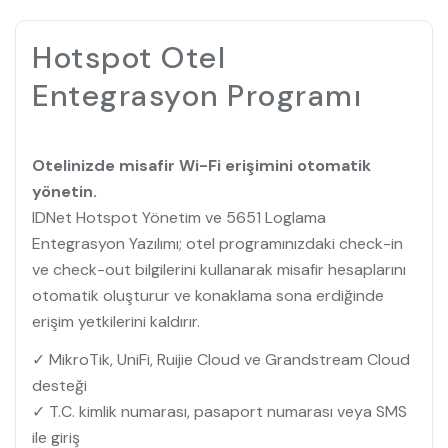
Hotspot Otel
Entegrasyon Programı
Otelinizde misafir Wi-Fi erişimini otomatik
yönetin.
IDNet Hotspot Yönetim ve 5651 Loglama
Entegrasyon Yazılımı; otel programınızdaki check-in
ve check-out bilgilerini kullanarak misafir hesaplarını
otomatik oluşturur ve konaklama sona erdiğinde
erişim yetkilerini kaldırır.
✓ MikroTik, UniFi, Ruijie Cloud ve Grandstream Cloud
desteği
✓ T.C. kimlik numarası, pasaport numarası veya SMS
ile giriş