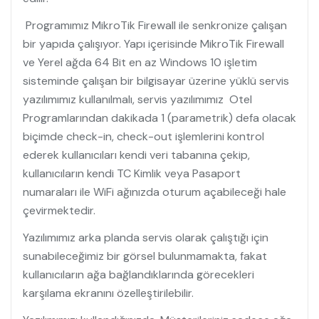
Programımız MikroTik Firewall ile senkronize çalışan
bir yapıda çalışıyor. Yapı içerisinde MikroTik Firewall
ve Yerel ağda 64 Bit en az Windows 10 işletim
sisteminde çalışan bir bilgisayar üzerine yüklü servis
yazılımımız kullanılmalı, servis yazılımımız Otel
Programlarından dakikada 1 (parametrik) defa olacak
biçimde check-in, check-out işlemlerini kontrol
ederek kullanıcıları kendi veri tabanına çekip,
kullanıcıların kendi TC Kimlik veya Pasaport
numaraları ile WiFi ağınızda oturum açabileceği hale
çevirmektedir.
Yazılımımız arka planda servis olarak çalıştığı için
sunabileceğimiz bir görsel bulunmamakta, fakat
kullanıcıların ağa bağlandıklarında görecekleri
karşılama ekranını özelleştirilebilir.