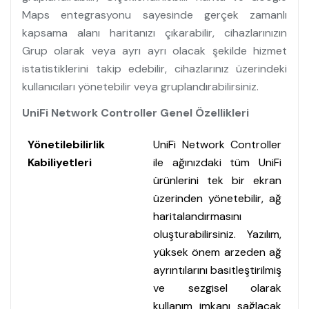
Maps entegrasyonu sayesinde gerçek zamanlı
kapsama alanı haritanızı çıkarabilir, cihazlarınızın
Grup olarak veya ayrı ayrı olacak şekilde hizmet
istatistiklerini takip edebilir, cihazlarınız üzerindeki
kullanıcıları yönetebilir veya gruplandırabilirsiniz.
UniFi Network Controller Genel Özellikleri
Yönetilebilirlik
UniFi Network Controller
Kabiliyetleri
ile ağınızdaki tüm UniFi
ürünlerini tek bir ekran
üzerinden yönetebilir, ağ
haritalandırmasını
oluşturabilirsiniz. Yazılım,
yüksek önem arzeden ağ
ayrıntılarını basitleştirilmiş
ve sezgisel olarak
kullanım imkanı sağlacak