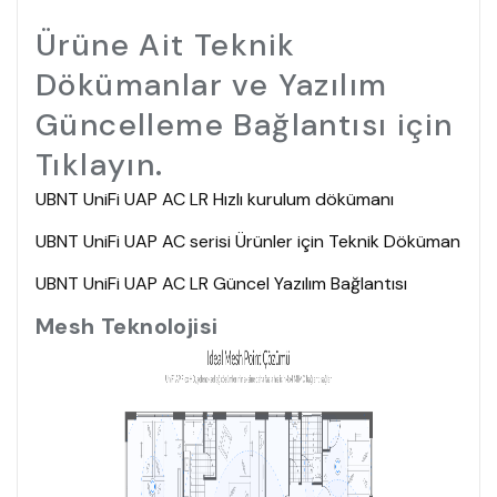
Ürüne Ait Teknik
Dökümanlar ve Yazılım
Güncelleme Bağlantısı için
Tıklayın.
UBNT UniFi UAP AC LR Hızlı kurulum dökümanı
UBNT UniFi UAP AC serisi Ürünler için Teknik Döküman
UBNT UniFi UAP AC LR Güncel Yazılım Bağlantısı
Mesh Teknolojisi