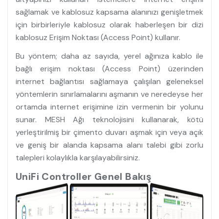
sağlamak ve kablosuz kapsama alanınızı genişletmek
için birbirleriyle kablosuz olarak haberleşen bir dizi
kablosuz Erişim Noktası (Access Point) kullanır.
Bu yöntem; daha az sayıda, yerel ağınıza kablo ile
bağlı erişim noktası (Access Point) üzerinden
internet bağlantısı sağlamaya çalışılan geleneksel
yöntemlerin sınırlamalarını aşmanın ve neredeyse her
ortamda internet erişimine izin vermenin bir yolunu
sunar. MESH Ağı teknolojisini kullanarak, kötü
yerleştirilmiş bir çimento duvarı aşmak için veya açık
ve geniş bir alanda kapsama alanı talebi gibi zorlu
talepleri kolaylıkla karşılayabilirsiniz.
UniFi Controller Genel Bakış