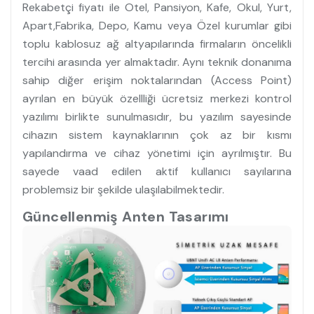
Rekabetçi fiyatı ile Otel, Pansiyon, Kafe, Okul, Yurt,
Apart,Fabrika, Depo, Kamu veya Özel kurumlar gibi
toplu kablosuz ağ altyapılarında firmaların öncelikli
tercihi arasında yer almaktadır. Aynı teknik donanıma
sahip diğer erişim noktalarından (Access Point)
ayrılan en büyük özellliği ücretsiz merkezi kontrol
yazılımı birlikte sunulmasıdır, bu yazılım sayesinde
cihazın sistem kaynaklarının çok az bir kısmı
yapılandırma ve cihaz yönetimi için ayrılmıştır. Bu
sayede vaad edilen aktif kullanıcı sayılarına
problemsiz bir şekilde ulaşılabilmektedir.
Güncellenmiş Anten Tasarımı