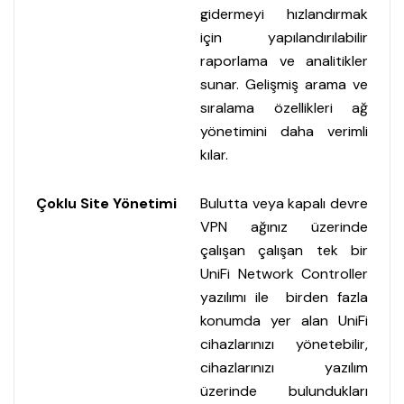
gidermeyi hızlandırmak
için yapılandırılabilir
raporlama ve analitikler
sunar. Gelişmiş arama ve
sıralama özellikleri ağ
yönetimini daha verimli
kılar.
Çoklu Site Yönetimi
Bulutta veya kapalı devre
VPN ağınız üzerinde
çalışan çalışan tek bir
UniFi Network Controller
yazılımı ile birden fazla
konumda yer alan UniFi
cihazlarınızı yönetebilir,
cihazlarınızı yazılım
üzerinde bulundukları