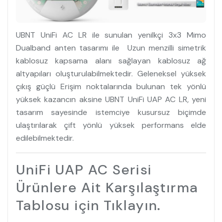
UBNT UniFi AC LR ile sunulan yenilkçi 3x3 Mimo
Dualband anten tasarımı ile Uzun menzilli simetrik
kablosuz kapsama alanı sağlayan kablosuz ağ
altyapıları oluşturulabilmektedir. Geleneksel yüksek
çıkış güçlü Erişim noktalarında bulunan tek yönlü
yüksek kazancın aksine UBNT UniFi UAP AC LR, yeni
tasarım sayesinde istemciye kusursuz biçimde
ulaştırılarak çift yönlü yüksek performans elde
edilebilmektedir.
UniFi UAP AC Serisi
Ürünlere Ait Karşılaştırma
Tablosu için Tıklayın.