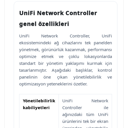
UniFi Network Controller
genel özellikleri
UniFi Network Controller, UniFi
ekosistemindeki ağ cihazlarını tek panelden
yönetmek, görünürlük kazanmak, performansı
optimize etmek ve çoklu lokasyonlarda
standart bir yönetim yaklaşımı kurmak için
tasarlanmıştır. Aşağıdaki başlıklar, kontrol
panelinin öne çıkan yönetilebilirlik ve
optimizasyon yeteneklerini özetler.
Yönetilebilirlik
UniFi Network
kabiliyetleri
Controller ile
ağınızdaki tüm UniFi
ürünlerini tek bir ekran
üzerinden yönetebilir,