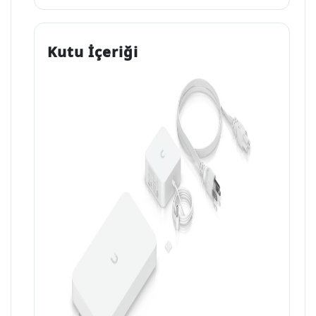
Kutu İçeriği