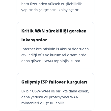
hattı üzerinden yüksek erişilebilirlik
yapısında çalışmasını kolaylaştırır.
Kritik WAN sürekliliği gereken
lokasyonlar
İnternet kesintisinin iş akışını doğrudan
etkilediği ofis ve kurumsal ortamlarda
daha güvenli WAN topolojisi sunar.
Gelişmiş ISP failover kurguları
Ek bir USW-WAN ile birlikte daha esnek,
daha yedekli ve profesyonel WAN
mimarileri oluşturulabilir.