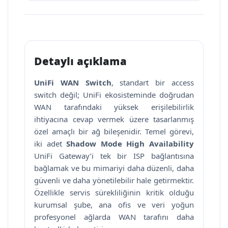
Detaylı açıklama
UniFi WAN Switch
, standart bir access
switch değil; UniFi ekosisteminde doğrudan
WAN tarafındaki yüksek erişilebilirlik
ihtiyacına cevap vermek üzere tasarlanmış
özel amaçlı bir ağ bileşenidir. Temel görevi,
iki adet
Shadow Mode High Availability
UniFi Gateway’i tek bir ISP bağlantısına
bağlamak ve bu mimariyi daha düzenli, daha
güvenli ve daha yönetilebilir hale getirmektir.
Özellikle servis sürekliliğinin kritik olduğu
kurumsal şube, ana ofis ve veri yoğun
profesyonel ağlarda WAN tarafını daha