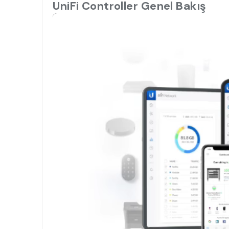
UniFi Controller Genel Bakış