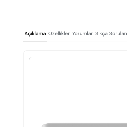
Açıklama
Özellikler
Yorumlar
Sıkça Sorulan