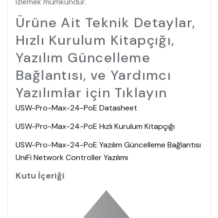
izlemek mümkündür.
Ürüne Ait Teknik Detaylar,
Hızlı Kurulum Kitapçığı,
Yazılım Güncelleme
Bağlantısı, ve Yardımcı
Yazılımlar için Tıklayın
USW-Pro-Max-24-PoE Datasheet
USW-Pro-Max-24-PoE Hızlı Kurulum Kitapçığı
USW-Pro-Max-24-PoE Yazılım Güncelleme Bağlantısı
UniFi Network Controller Yazılımı
Kutu İçeriği