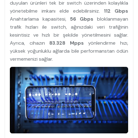
duyulan ürünleri tek bir switch üzerinden kolaylıkla
yönetebilme imkanı elde edebilirsiniz.
112 Gbps
Anahtarlama kapasitesi,
56 Gbps
bloklanmayan
trafik hızları ile switch, ağınızdaki veri trafiğinin
kesintisiz ve hızlı bir şekilde yönetilmesini sağlar.
Ayrıca, cihazın
83.328 Mpps
yönlendirme hızı,
yüksek yoğunluklu ağlarda bile performanstan ödün
vermemenizi sağlar.