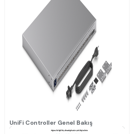
UniFi Controller Genel Bakış