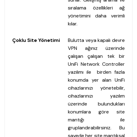
sıralama özellikleri ağ
yönetimini daha verimli
kılar.
Çoklu Site Yönetimi
Bulutta veya kapalı devre
VPN ağınız üzerinde
çalışan çalışan tek bir
UniFi Network Controller
yazılımı ile birden fazla
konumda yer alan UniFi
cihazlarınızı yönetebilir,
cihazlarınızı yazılım
üzerinde bulundukları
konumlara göre site
mantığı ile
gruplandırabilirsiniz. Bu
sayede her site mantıksal