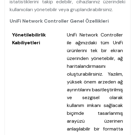
istatistiklerini takip edebilir, cihazlarınız üzerindeki
kullanıcıları yönetebilir veya gruplandırabilirsiniz.
UniFi Network Controller Genel Özellikleri
Yönetilebilirlik
UniFi Network Controller
Kabiliyetleri
ile ağınızdaki tüm UniFi
ürünlerini tek bir ekran
üzerinden yönetebilir, ağ
haritalandırmasını
oluşturabilirsiniz. Yazılım,
yüksek önem arzeden ağ
ayrıntılarını basitleştirilmiş
ve sezgisel olarak
kullanım imkanı sağlacak
biçimde tasarlanmış
arayüzü üzerinen
anlaşılabilir bir formatta