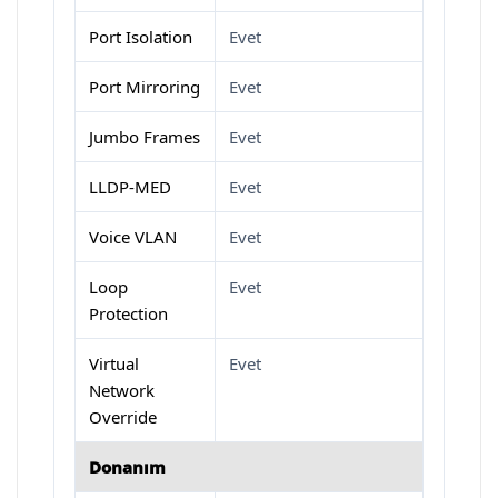
Port Isolation
Evet
Port Mirroring
Evet
Jumbo Frames
Evet
LLDP-MED
Evet
Voice VLAN
Evet
Loop
Evet
Protection
Virtual
Evet
Network
Override
Donanım