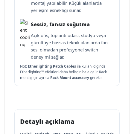
montaj yapılabilir. Küçük alanlarda
yerleşim esnekliği sunar.
Sessiz, fansız soğutma
Açık ofis, toplantı odası, stüdyo veya
gürültüye hassas teknik alanlarda fan
sesi olmadan profesyonel switch
deneyimi sağlar.
Not:
Etherlighting Patch Cables
ile kullanıldığında
Etherlighting™ efektleri daha belirgin hale gelir. Rack
montaj için ayrıca
Rack Mount accessory
gerekir.
Detaylı açıklama