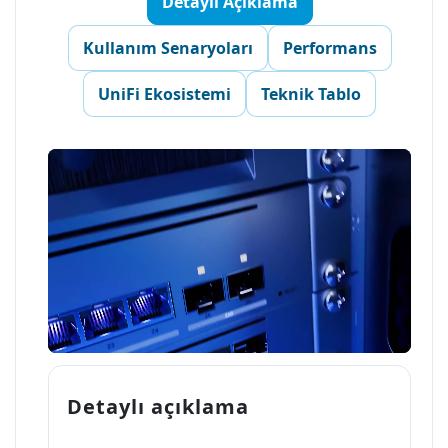
Detaylı Açıklama
Kullanım Senaryoları
Performans
UniFi Ekosistemi
Teknik Tablo
Detaylı açıklama