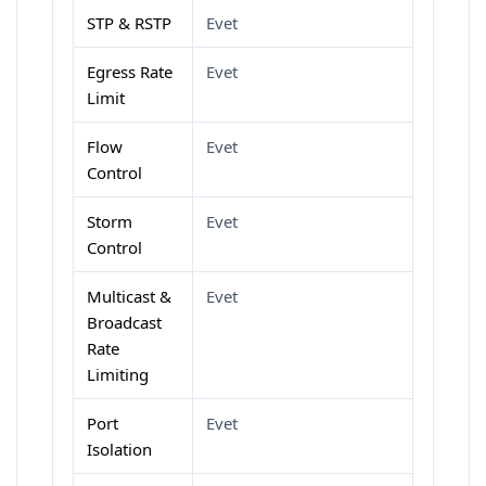
STP & RSTP
Evet
Egress Rate
Evet
Limit
Flow
Evet
Control
Storm
Evet
Control
Multicast &
Evet
Broadcast
Rate
Limiting
Port
Evet
Isolation