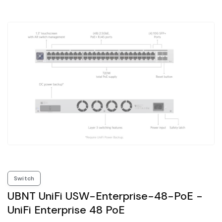
Switch
UBNT UniFi USW-Enterprise-48-PoE -
UniFi Enterprise 48 PoE