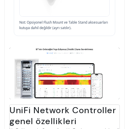
Not: Opsiyonel Flush Mount ve Table Stand aksesuarları
kutuya dahil değildir (ayrı satılır).
UniFi Network Controller
genel özellikleri