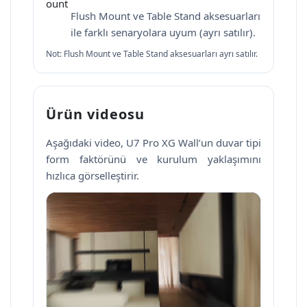
Flush Mount ve Table Stand aksesuarları
ile farklı senaryolara uyum (ayrı satılır).
Not: Flush Mount ve Table Stand aksesuarları ayrı satılır.
Ürün videosu
Aşağıdaki video, U7 Pro XG Wall’un duvar tipi
form faktörünü ve kurulum yaklaşımını
hızlıca görselleştirir.