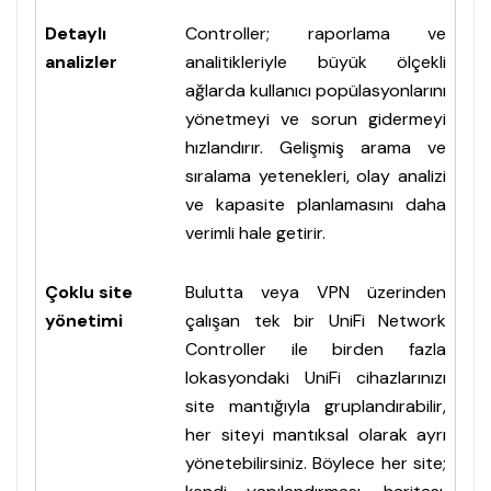
Detaylı
Controller; raporlama ve
analizler
analitikleriyle büyük ölçekli
ağlarda kullanıcı popülasyonlarını
yönetmeyi ve sorun gidermeyi
hızlandırır. Gelişmiş arama ve
sıralama yetenekleri, olay analizi
ve kapasite planlamasını daha
verimli hale getirir.
Çoklu site
Bulutta veya VPN üzerinden
yönetimi
çalışan tek bir UniFi Network
Controller ile birden fazla
lokasyondaki UniFi cihazlarınızı
site mantığıyla gruplandırabilir,
her siteyi mantıksal olarak ayrı
yönetebilirsiniz. Böylece her site;