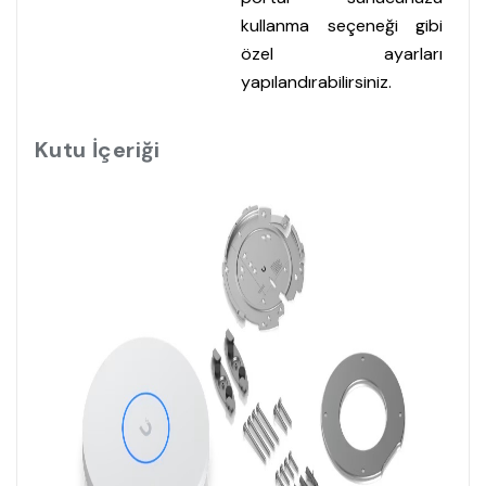
kullanma seçeneği gibi
özel ayarları
yapılandırabilirsiniz.
Kutu İçeriği