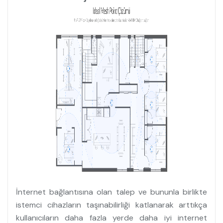
İnternet bağlantısına olan talep ve bununla birlikte
istemci cihazların taşınabilirliği katlanarak arttıkça
kullanıcıların daha fazla yerde daha iyi internet