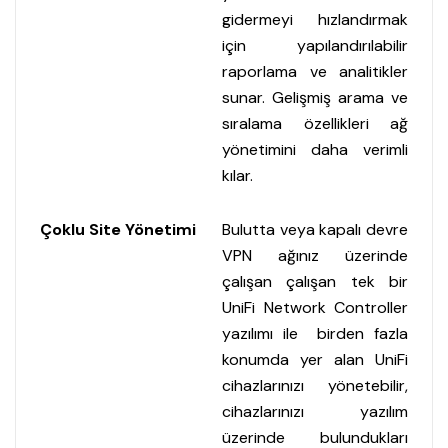
gidermeyi hızlandırmak
için yapılandırılabilir
raporlama ve analitikler
sunar. Gelişmiş arama ve
sıralama özellikleri ağ
yönetimini daha verimli
kılar.
Çoklu Site Yönetimi
Bulutta veya kapalı devre
VPN ağınız üzerinde
çalışan çalışan tek bir
UniFi Network Controller
yazılımı ile birden fazla
konumda yer alan UniFi
cihazlarınızı yönetebilir,
cihazlarınızı yazılım
üzerinde bulundukları