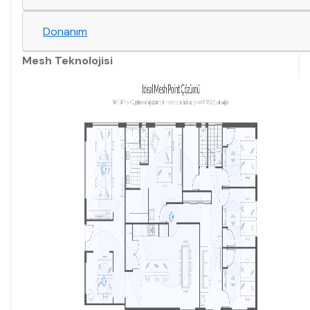
Donanım
Mesh Teknolojisi