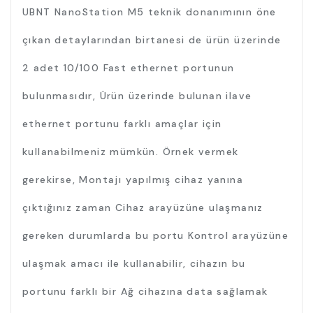
UBNT NanoStation M5 teknik donanımının öne
çıkan detaylarından birtanesi de ürün üzerinde
2 adet 10/100 Fast ethernet portunun
bulunmasıdır, Ürün üzerinde bulunan ilave
ethernet portunu farklı amaçlar için
kullanabilmeniz mümkün. Örnek vermek
gerekirse, Montajı yapılmış cihaz yanına
çıktığınız zaman Cihaz arayüzüne ulaşmanız
gereken durumlarda bu portu Kontrol arayüzüne
ulaşmak amacı ile kullanabilir, cihazın bu
portunu farklı bir Ağ cihazına data sağlamak