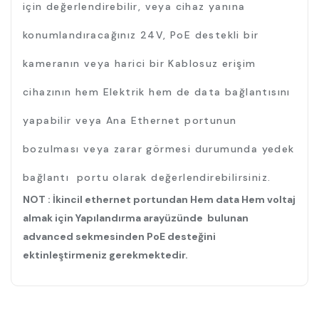
için değerlendirebilir, veya cihaz yanına
konumlandıracağınız 24V, PoE destekli bir
kameranın veya harici bir Kablosuz erişim
cihazının hem Elektrik hem de data bağlantısını
yapabilir veya Ana Ethernet portunun
bozulması veya zarar görmesi durumunda yedek
bağlantı portu olarak değerlendirebilirsiniz.
NOT : İkincil ethernet portundan Hem data Hem voltaj
almak için Yapılandırma arayüzünde bulunan
advanced sekmesinden PoE desteğini
ektinleştirmeniz gerekmektedir.