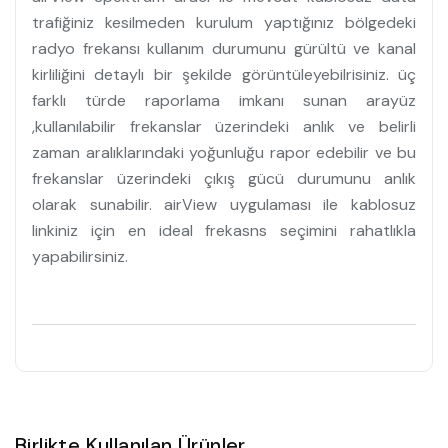
trafiğiniz kesilmeden kurulum yaptığınız bölgedeki
radyo frekansı kullanım durumunu gürültü ve kanal
kirliliğini detaylı bir şekilde görüntüleyebilrisiniz. üç
farklı türde raporlama imkanı sunan arayüz
,kullanılabilir frekanslar üzerindeki anlık ve belirli
zaman aralıklarındaki yoğunluğu rapor edebilir ve bu
frekanslar üzerindeki çıkış gücü durumunu anlık
olarak sunabilir. airView uygulaması ile kablosuz
linkiniz için en ideal frekasns seçimini rahatlıkla
yapabilirsiniz.
Birlikte Kullanılan Ürünler