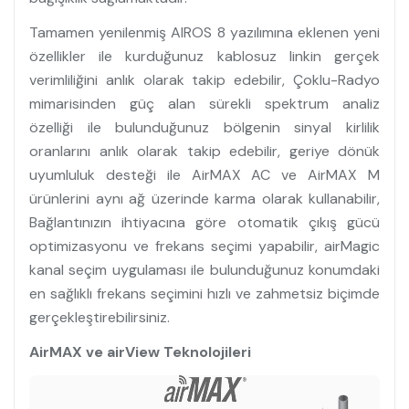
Tamamen yenilenmiş AIROS 8 yazılımına eklenen yeni
özellikler ile kurduğunuz kablosuz linkin gerçek
verimliliğini anlık olarak takip edebilir, Çoklu-Radyo
mimarisinden güç alan sürekli spektrum analiz
özelliği ile bulunduğunuz bölgenin sinyal kirlilik
oranlarını anlık olarak takip edebilir, geriye dönük
uyumluluk desteği ile AirMAX AC ve AirMAX M
ürünlerini aynı ağ üzerinde karma olarak kullanabilir,
Bağlantınızın ihtiyacına göre otomatik çıkış gücü
optimizasyonu ve frekans seçimi yapabilir, airMagic
kanal seçim uygulaması ile bulunduğunuz konumdaki
en sağlıklı frekans seçimini hızlı ve zahmetsiz biçimde
gerçekleştirebilirsiniz.
AirMAX ve airView Teknolojileri