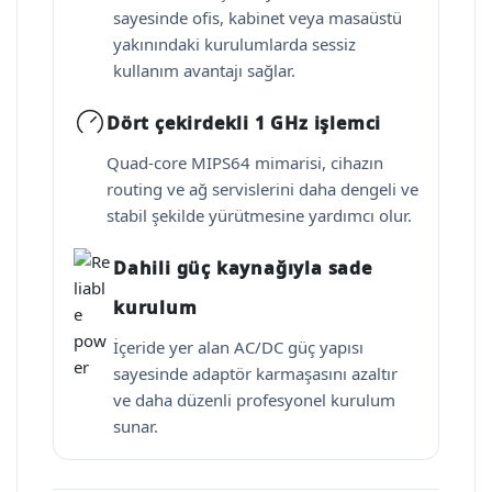
sayesinde ofis, kabinet veya masaüstü
yakınındaki kurulumlarda sessiz
kullanım avantajı sağlar.
Dört çekirdekli 1 GHz işlemci
Quad-core MIPS64 mimarisi, cihazın
routing ve ağ servislerini daha dengeli ve
stabil şekilde yürütmesine yardımcı olur.
Dahili güç kaynağıyla sade
kurulum
İçeride yer alan AC/DC güç yapısı
sayesinde adaptör karmaşasını azaltır
ve daha düzenli profesyonel kurulum
sunar.