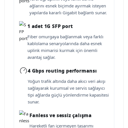
ağlarını esnek biçimde ayırmak isteyen
yapılarda kararlı Gigabit bağlantı sunar.
1 adet 1G SFP port
Fiber omurgaya bağlanmak veya farklı
kablolama senaryolarında daha esnek
uplink mimarisi kurmak için önemli
avantaj sağlar.
4 Gbps routing performansı
Yoğun trafik altında daha akıcı veri akışı
sağlayarak kurumsal ve servis sağlayıcı
tipi ağlarda güçlü yönlendirme kapasitesi
sunar.
Fanless ve sessiz çalışma
Hareketli fan içermeyen tasarımı