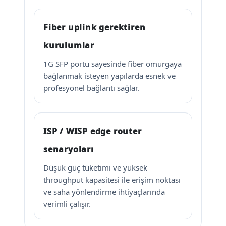
Fiber uplink gerektiren
kurulumlar
1G SFP portu sayesinde fiber omurgaya
bağlanmak isteyen yapılarda esnek ve
profesyonel bağlantı sağlar.
ISP / WISP edge router
senaryoları
Düşük güç tüketimi ve yüksek
throughput kapasitesi ile erişim noktası
ve saha yönlendirme ihtiyaçlarında
verimli çalışır.