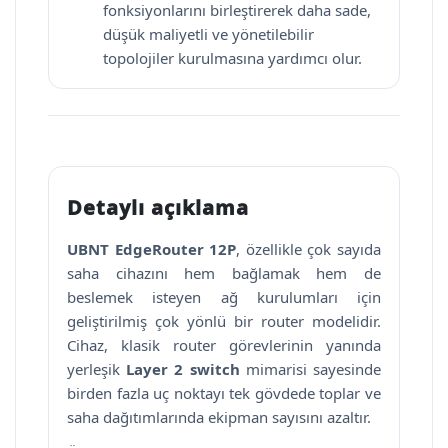
fonksiyonlarını birleştirerek daha sade,
düşük maliyetli ve yönetilebilir
topolojiler kurulmasına yardımcı olur.
Detaylı açıklama
UBNT EdgeRouter 12P
, özellikle çok sayıda
saha cihazını hem bağlamak hem de
beslemek isteyen ağ kurulumları için
geliştirilmiş çok yönlü bir router modelidir.
Cihaz, klasik router görevlerinin yanında
yerleşik
Layer 2 switch
mimarisi sayesinde
birden fazla uç noktayı tek gövdede toplar ve
saha dağıtımlarında ekipman sayısını azaltır.