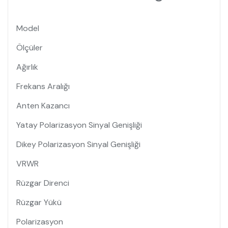
Model
Ölçüler
Ağırlık
Frekans Aralığı
Anten Kazancı
Yatay Polarizasyon Sinyal Genişliği
Dikey Polarizasyon Sinyal Genişliği
VRWR
Rüzgar Direnci
Rüzgar Yükü
Polarizasyon