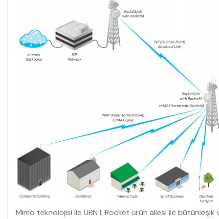
Mimo teknolojisi ile UBNT Rocket ürün ailesi ile bütünleşik