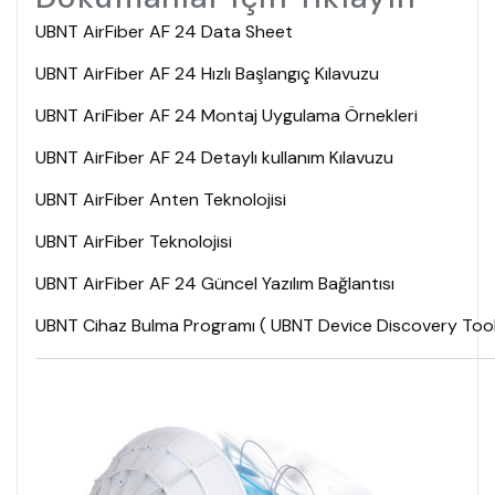
UBNT AirFiber AF 24 Data Sheet
UBNT AirFiber AF 24 Hızlı Başlangıç Kılavuzu
UBNT AriFiber AF 24 Montaj Uygulama Örnekleri
UBNT AirFiber AF 24 Detaylı kullanım Kılavuzu
UBNT AirFiber Anten Teknolojisi
UBNT AirFiber Teknolojisi
UBNT AirFiber AF 24 Güncel Yazılım Bağlantısı
UBNT Cihaz Bulma Programı ( UBNT Device Discovery Too