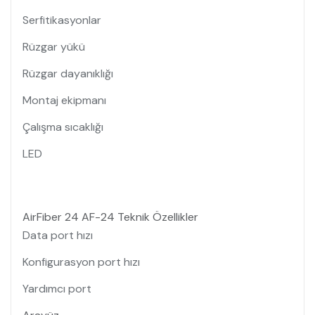
Serfitikasyonlar
Rüzgar yükü
Rüzgar dayanıklığı
Montaj ekipmanı
Çalışma sıcaklığı
LED
AirFiber 24 AF-24 Teknik Özellikler
Data port hızı
Konfigurasyon port hızı
Yardımcı port