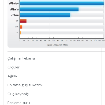
Çalışma frekansı
Ölçüler
Ağırlık
En fazla güç tüketimi
Güç kaynağı
Besleme türü