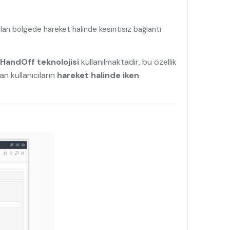
rulan bölgede
hareket halinde kesintisiz bağlantı
HandOff teknolojisi
kullanılmaktadır, bu özellik
n kullanıcıların
hareket halinde iken