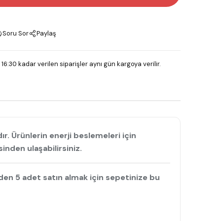
Soru Sor
Paylaş
 16:30 kadar verilen siparişler aynı gün kargoya verilir.
. Ürünlerin enerji beslemeleri için
nden ulaşabilirsiniz.
nden 5 adet satın almak için sepetinize bu