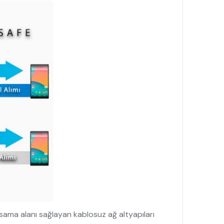
sama alanı sağlayan kablosuz ağ altyapıları