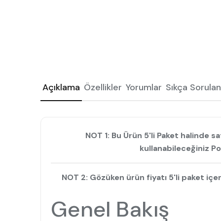
Açıklama
Özellikler
Yorumlar
Sıkça Sorulan
NOT 1: Bu Ürün 5'li Paket halinde 
kullanabileceğiniz P
NOT 2: Gözüken ürün fiyatı 5'li paket içe
Genel Bakış