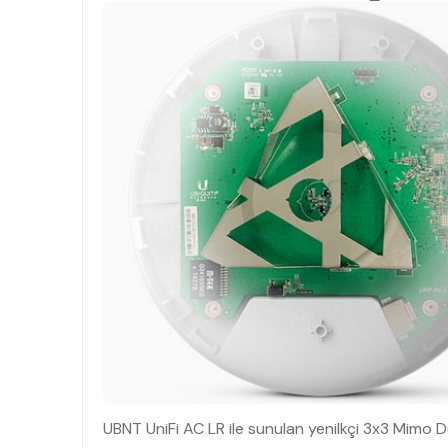
UBNT UniFi AC LR ile sunulan yenilkçi 3x3 Mimo 