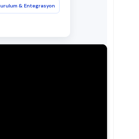
urulum & Entegrasyon