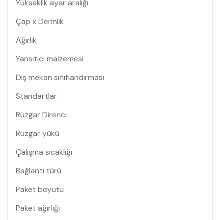
Yükseklik ayar aralığı
Çap x Derinlik
Ağırlık
Yansıtıcı malzemesi
Dış mekan sınıflandırması
Standartlar
Rüzgar Direnci
Rüzgar yükü
Çalışma sıcaklığı
Bağlantı türü
Paket boyutu
Paket ağırlığı