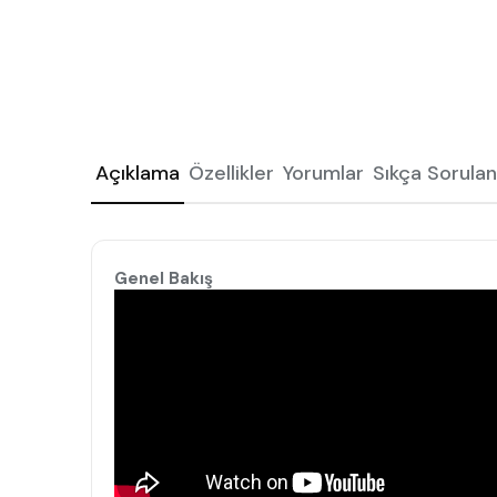
Açıklama
Özellikler
Yorumlar
Sıkça Sorulan
Genel Bakış