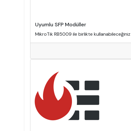
Uyumlu SFP Modüller
MikroTik RB5009 ile birlikte kullanabileceğiniz