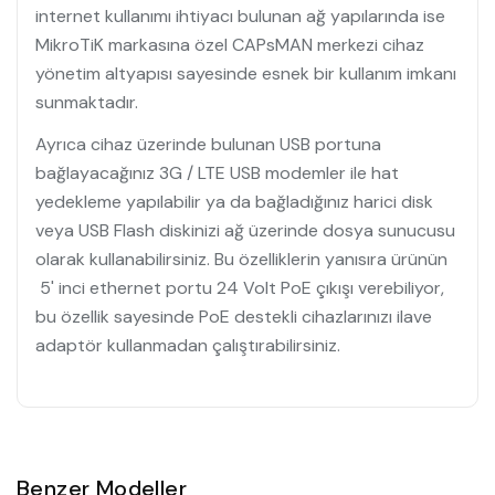
internet kullanımı ihtiyacı bulunan ağ yapılarında ise
MikroTiK markasına özel CAPsMAN merkezi cihaz
yönetim altyapısı sayesinde esnek bir kullanım imkanı
sunmaktadır.
Ayrıca cihaz üzerinde bulunan USB portuna
bağlayacağınız 3G / LTE USB modemler ile hat
yedekleme yapılabilir ya da bağladığınız harici disk
veya USB Flash diskinizi ağ üzerinde dosya sunucusu
olarak kullanabilirsiniz. Bu özelliklerin yanısıra ürünün
5' inci ethernet portu 24 Volt PoE çıkışı verebiliyor,
bu özellik sayesinde PoE destekli cihazlarınızı ilave
adaptör kullanmadan çalıştırabilirsiniz.
Benzer Modeller