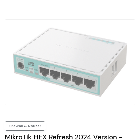
Firewall & Router
MikroTik HEX Refresh 2024 Version -