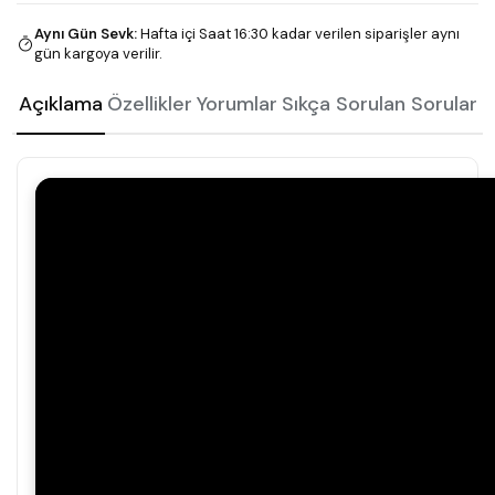
Aynı Gün Sevk
:
Hafta içi Saat 16:30 kadar verilen siparişler aynı
gün kargoya verilir.
Açıklama
Özellikler
Yorumlar
Sıkça Sorulan Sorular