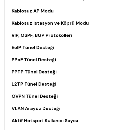
Kablosuz AP Modu
Kablosuz istasyon ve Köprü Modu
RIP, OSPF, BGP Protokolleri
EoIP Tünel Desteği
PPoE Tünel Desteği
PPTP Tünel Desteği
L2TP Tünel Desteği
OVPN Tünel Desteği
VLAN Arayüz Desteği
Aktif Hotspot Kullanıcı Sayısı