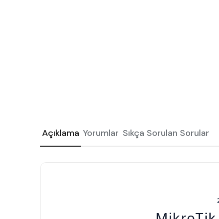
Açıklama
Yorumlar
Sıkça Sorulan Sorular
MikroTi