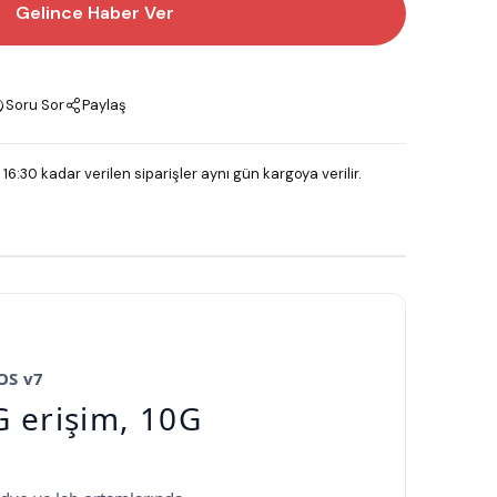
Gelince Haber Ver
Soru Sor
Paylaş
 16:30 kadar verilen siparişler aynı gün kargoya verilir.
OS v7
 erişim, 10G