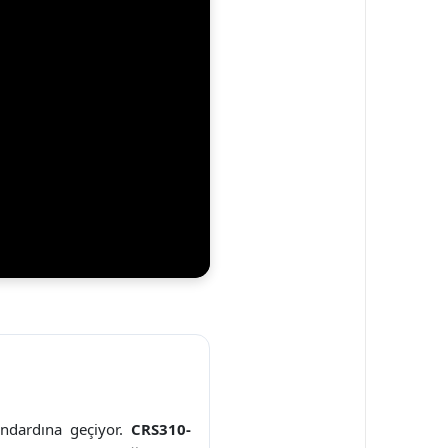
ndardına geçiyor.
CRS310-