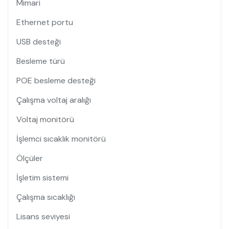
Mimari
Ethernet portu
USB desteği
Besleme türü
POE besleme desteği
Çalışma voltaj aralığı
Voltaj monitörü
İşlemci sıcaklık monitörü
Ölçüler
İşletim sistemi
Çalışma sıcaklığı
Lisans seviyesi