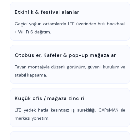
Etkinlik & festival alanları
Geçici yoğun ortamlarda LTE üzerinden hızlı backhaul
+ Wi-Fi 6 dağıtım.
Otobüsler, Kafeler & pop-up mağazalar
Tavan montajıyla düzenli görünüm, güvenli kurulum ve
stabil kapsama.
Küçük ofis / mağaza zinciri
LTE yedek hatla kesintisiz iş sürekliliği, CAPsMAN ile
merkezi yönetim.