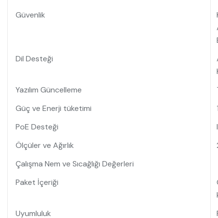
Güvenlik
Dil Desteği
Yazılım Güncelleme
Güç ve Enerji tüketimi
PoE Desteği
Ölçüler ve Ağırlık
Çalışma Nem ve Sıcağlığı Değerleri
Paket İçeriği
Uyumluluk