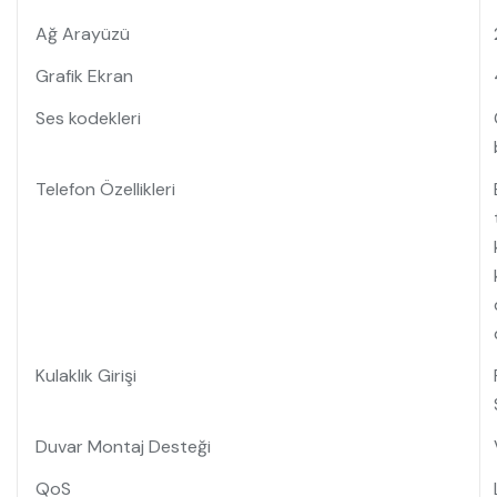
Ağ Arayüzü
Grafik Ekran
Ses kodekleri
Telefon Özellikleri
Kulaklık Girişi
Duvar Montaj Desteği
QoS