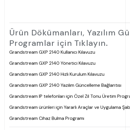
Ürün Dökümanları, Yazılım Gü
Programlar için Tıklayın.
Grandstream GXP 2140 Kullanıcı Kılavuzu
Grandstream GXP 2140 Yönetici Kılavuzu
Grandstream GXP 2140 Hızlı Kurulum Kılavuzu
Grandstream GXP 2140 Yazılım Güncelleme Bağlantısı
Grandstream IP telefonları için Özel Zil Tonu Üretim Progr
Grandstream ürünleri için Yararlı Araçlar ve Uygulama Şab
Grandstream Cihaz Bulma Programı