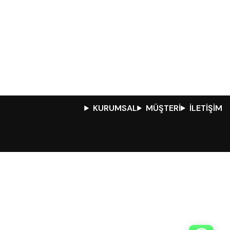
KURUMSAL
MÜŞTERİ
İLETİŞİM