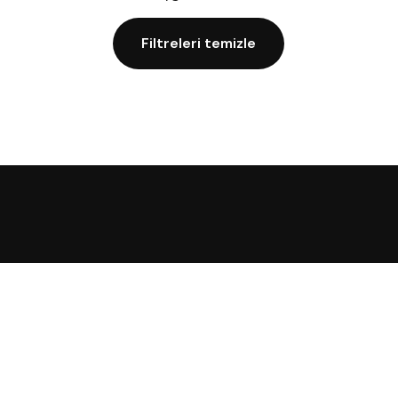
Filtreleri temizle