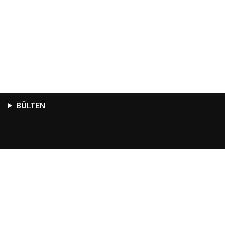
BÜLTEN